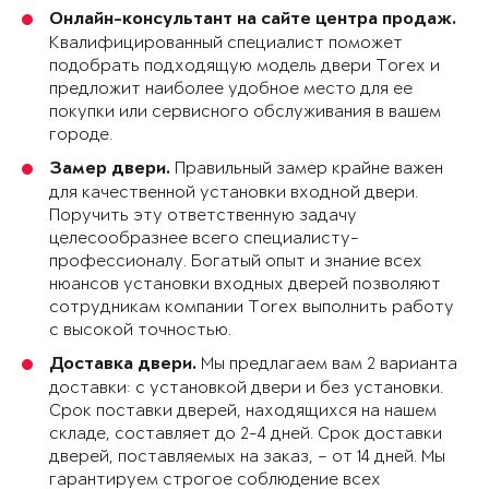
Онлайн-консультант на сайте центра продаж.
Квалифицированный специалист поможет
подобрать подходящую модель двери Torex и
предложит наиболее удобное место для ее
покупки или сервисного обслуживания в вашем
городе.
Правильный замер крайне важен
Замер двери.
для качественной установки входной двери.
Поручить эту ответственную задачу
целесообразнее всего специалисту-
профессионалу. Богатый опыт и знание всех
нюансов установки входных дверей позволяют
сотрудникам компании Torex выполнить работу
с высокой точностью.
Мы предлагаем вам 2 варианта
Доставка двери.
доставки: с установкой двери и без установки.
Срок поставки дверей, находящихся на нашем
складе, составляет до 2-4 дней. Срок доставки
дверей, поставляемых на заказ, – от 14 дней. Мы
гарантируем строгое соблюдение всех