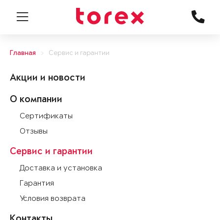
Главная
Сервис и гарантии
Акции и новости
О компании
Сертификаты
Отзывы
Сервис и гарантии
Доставка и установка
Гарантия
Условия возврата
Контакты