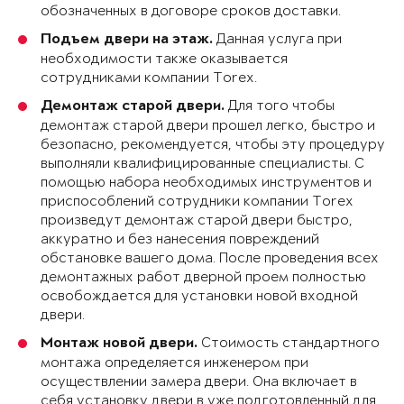
обозначенных в договоре сроков доставки.
Данная услуга при
Подъем двери на этаж.
необходимости также оказывается
сотрудниками компании Torex.
Для того чтобы
Демонтаж старой двери.
демонтаж старой двери прошел легко, быстро и
безопасно, рекомендуется, чтобы эту процедуру
выполняли квалифицированные специалисты. С
помощью набора необходимых инструментов и
приспособлений сотрудники компании Torex
произведут демонтаж старой двери быстро,
аккуратно и без нанесения повреждений
обстановке вашего дома. После проведения всех
демонтажных работ дверной проем полностью
освобождается для установки новой входной
двери.
Стоимость стандартного
Монтаж новой двери.
монтажа определяется инженером при
осуществлении замера двери. Она включает в
себя установку двери в уже подготовленный для