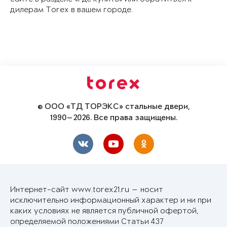
дилерам Torex в вашем городе.
© ООО «ТД ТОРЭКС» стальные двери,
1990—2026. Все права защищены.
Интернет-сайт www.torex21.ru — носит
исключительно информационный характер и ни при
каких условиях не является публичной офертой,
определяемой положениями Статьи 437