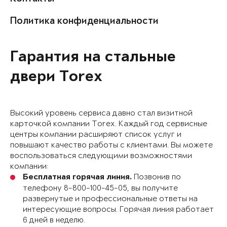
Политика конфиденциальности
Гарантия на стальные
двери Torex
Высокий уровень сервиса давно стал визитной
карточкой компании Torex. Каждый год сервисные
центры компании расширяют список услуг и
повышают качество работы с клиентами. Вы можете
воспользоваться следующими возможностями
компании:
Позвонив по
Бесплатная горячая линия.
телефону 8-800-100-45-05, вы получите
развернутые и профессиональные ответы на
интересующие вопросы. Горячая линия работает
6 дней в неделю.