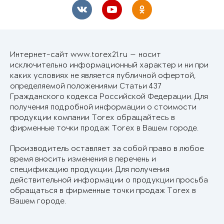
Интернет-сайт www.torex21.ru — носит
исключительно информационный характер и ни при
каких условиях не является публичной офертой,
определяемой положениями Статьи 437
Гражданского кодекса Российской Федерации. Для
получения подробной информации о стоимости
продукции компании Torex обращайтесь в
фирменные точки продаж Torex в Вашем городе.
Производитель оставляет за собой право в любое
время вносить изменения в перечень и
спецификацию продукции. Для получения
действительной информации о продукции просьба
обращаться в фирменные точки продаж Torex в
Вашем городе.