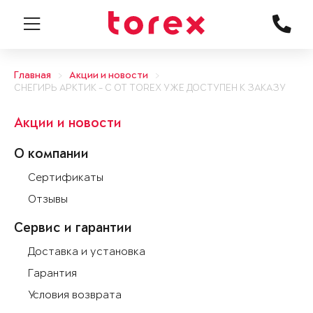
Главная
Акции и новости
СНЕГИРЬ АРКТИК - С ОТ TOREX УЖЕ ДОСТУПЕН К ЗАКАЗУ
Акции и новости
О компании
Сертификаты
Отзывы
Сервис и гарантии
Доставка и установка
Гарантия
Условия возврата