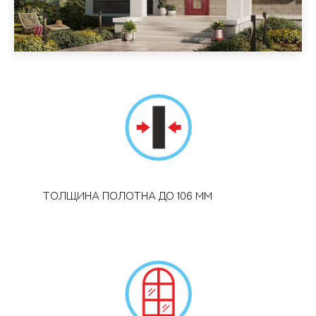
ТОЛЩИНА ПОЛОТНА ДО 106 ММ