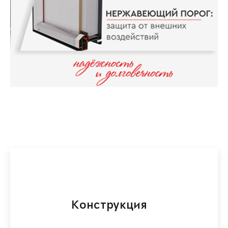
Конструкция