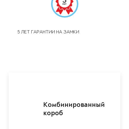
5 ЛЕТ ГАРАНТИИ НА ЗАМКИ
Комбинированный
короб