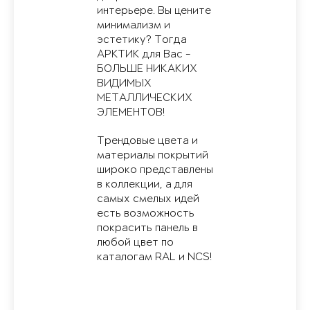
интерьере. Вы цените
минимализм и
эстетику? Тогда
АРКТИК для Вас -
БОЛЬШЕ НИКАКИХ
ВИДИМЫХ
МЕТАЛЛИЧЕСКИХ
ЭЛЕМЕНТОВ!
Трендовые цвета и
материалы покрытий
широко представлены
в коллекции, а для
самых смелых идей
есть возможность
покрасить панель в
любой цвет по
каталогам RAL и NCS!