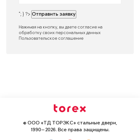
"; } ?>
Отправить заявку
Нажимая на кнопку, вы даете согласие на
обработку своих персональных данных
Пользовательское соглашение
© ООО «ТД ТОРЭКС» стальные двери,
1990—2026. Все права защищены.