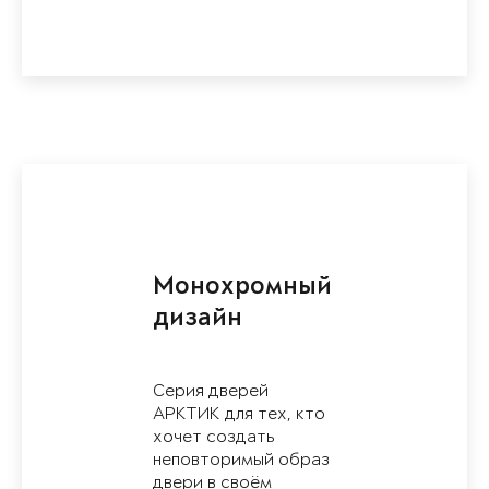
Монохромный
дизайн
Серия дверей
АРКТИК для тех, кто
хочет создать
неповторимый образ
двери в своём