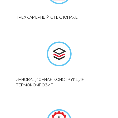
ТРЁХКАМЕРНЫЙ СТЕКЛОПАКЕТ
ИННОВАЦИОННАЯ КОНСТРУКЦИЯ
ТЕРМОКОМПОЗИТ