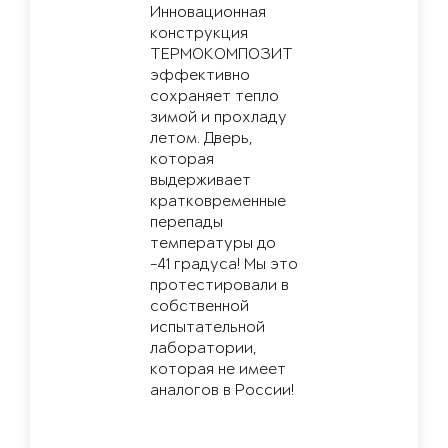
Инновационная
конструкция
ТЕРМОКОМПОЗИТ
эффективно
сохраняет тепло
зимой и прохладу
летом. Дверь,
которая
выдерживает
кратковременные
перепады
температуры до
-41 градуса! Мы это
протестировали в
собственной
испытательной
лаборатории,
которая не имеет
аналогов в России!