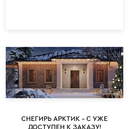
СНЕГИРЬ АРКТИК - С УЖЕ
ДОСТУПЕН К ЗАКАЗУ!