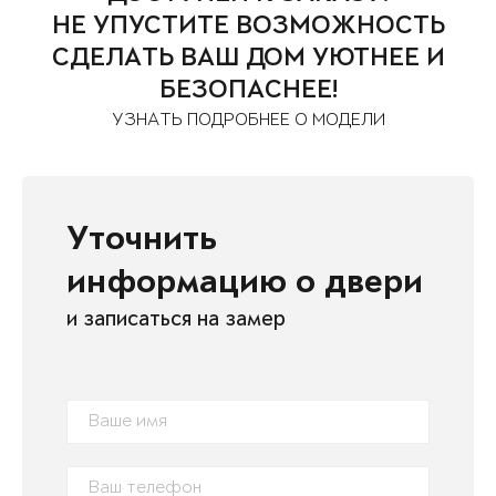
НЕ УПУСТИТЕ ВОЗМОЖНОСТЬ
СДЕЛАТЬ ВАШ ДОМ УЮТНЕЕ И
БЕЗОПАСНЕЕ!
УЗНАТЬ ПОДРОБНЕЕ О МОДЕЛИ
Уточнить
информацию о двери
и записаться на замер