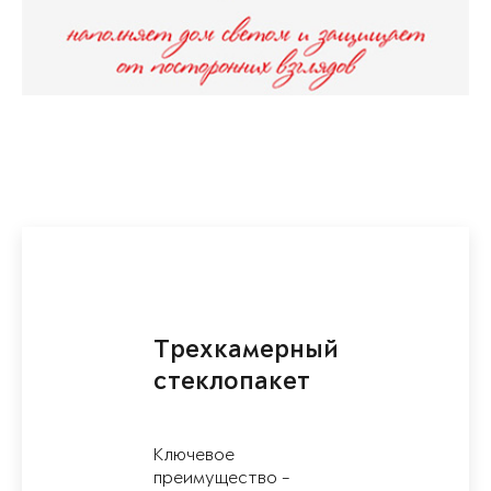
Трехкамерный
стеклопакет
Ключевое
преимущество -