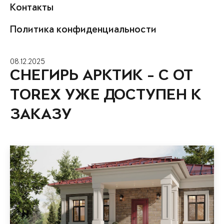
Контакты
Политика конфиденциальности
08.12.2025
СНЕГИРЬ АРКТИК - С ОТ
TOREX УЖЕ ДОСТУПЕН К
ЗАКАЗУ