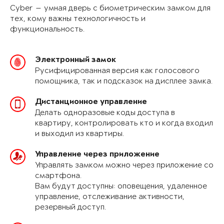
Cyber — умная дверь с биометрическим замком для
тех, кому важны технологичность и
функциональность.
Электронный замок
Русифицированная версия как голосового
помощника, так и подсказок на дисплее замка.
Дистанционное управление
Делать одноразовые коды доступа в
квартиру, контролировать кто и когда входил
и выходил из квартиры.
Управление через приложение
Управлять замком можно через приложение со
смартфона.
Вам будут доступны: оповещения, удаленное
управление, отслеживание активности,
резервный доступ.