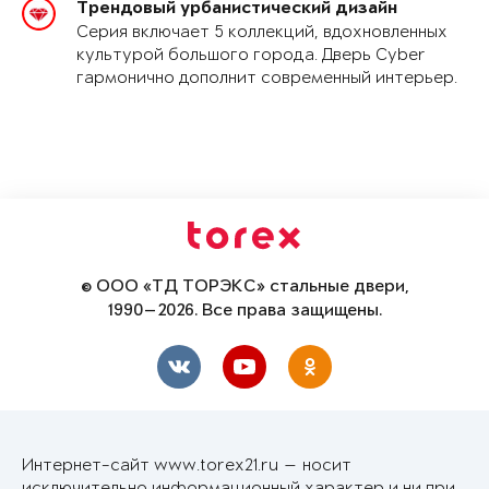
Трендовый урбанистический дизайн
Серия включает 5 коллекций, вдохновленных
культурой большого города. Дверь Cyber
гармонично дополнит современный интерьер.
© ООО «ТД ТОРЭКС» стальные двери,
1990—2026. Все права защищены.
Интернет-сайт www.torex21.ru — носит
исключительно информационный характер и ни при