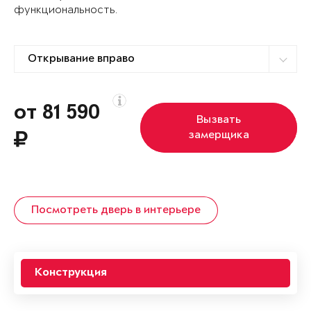
функциональность.
от 81 590
Вызвать
замерщика
Посмотреть дверь в интерьере
Конструкция