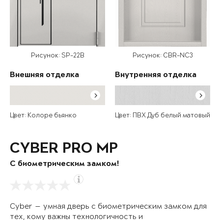
Рисунок: SP-22B
Рисунок: CBR-NC3
Внешняя отделка
Внутренняя отделка
Цвет: Колоре бьянко
Цвет: ПВХ Дуб белый матовый
CYBER PRO MP
С биометрическим замком!
Cyber — умная дверь с биометрическим замком для
тех, кому важны технологичность и