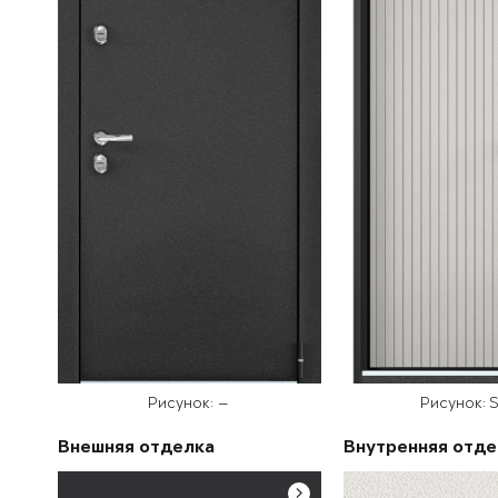
Рисунок: —
Рисунок: S
Внешняя отделка
Внутренняя отде