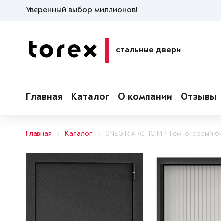
Уверенный выбор миллионов!
стальные двери
Главная
Каталог
О компании
Отзывы
Главная
Каталог
SNEGIR ARCTIC MP Темно-серый б