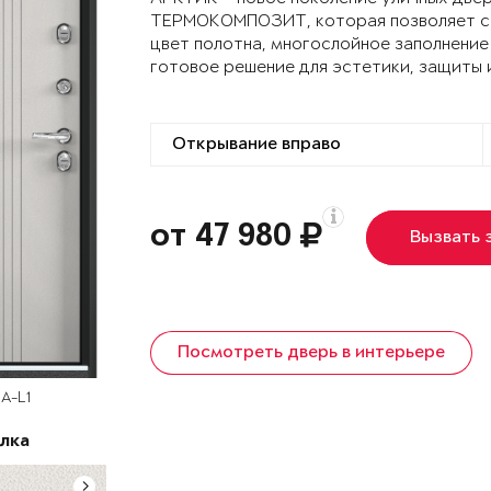
ТЕРМОКОМПОЗИТ, которая позволяет сох
цвет полотна, многослойное заполнение
готовое решение для эстетики, защиты 
от 47 980
Вызвать 
Посмотреть дверь в интерьере
A-L1
лка