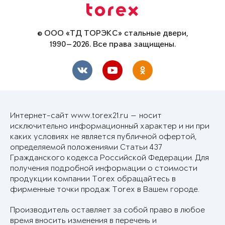
© ООО «ТД ТОРЭКС» стальные двери,
1990—2026. Все права защищены.
Интернет-сайт www.torex21.ru — носит
исключительно информационный характер и ни при
каких условиях не является публичной офертой,
определяемой положениями Статьи 437
Гражданского кодекса Российской Федерации. Для
получения подробной информации о стоимости
продукции компании Torex обращайтесь в
фирменные точки продаж Torex в Вашем городе.
Производитель оставляет за собой право в любое
время вносить изменения в перечень и