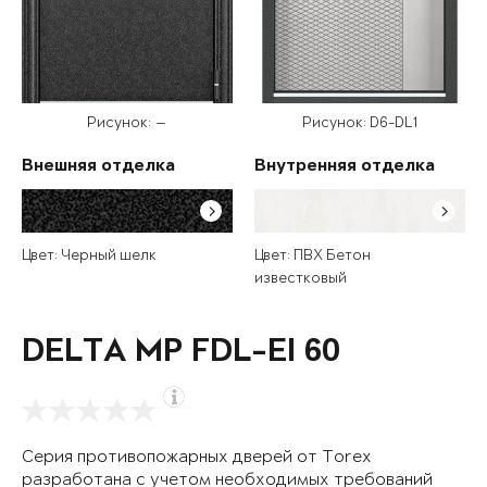
Рисунок: —
Рисунок: D6-DL1
Внешняя отделка
Внутренняя отделка
Цвет: Черный шелк
Цвет: ПВХ Бетон
известковый
DELTA MP FDL-EI 60
Серия противопожарных дверей от Torex
разработана с учетом необходимых требований