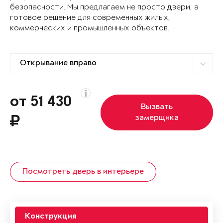
безопасности. Мы предлагаем не просто двери, а
готовое решение для современных жилых,
коммерческих и промышленных объектов.
от 51 430
Вызвать
замерщика
Посмотреть дверь в интерьере
Конструкция