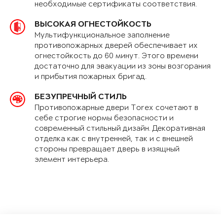
необходимые сертификаты соответствия.
ВЫСОКАЯ ОГНЕСТОЙКОСТЬ
Мультифункциональное заполнение
противопожарных дверей обеспечивает их
огнестойкость до 60 минут. Этого времени
достаточно для эвакуации из зоны возгорания
и прибытия пожарных бригад.
БЕЗУПРЕЧНЫЙ СТИЛЬ
Противопожарные двери Torex сочетают в
себе строгие нормы безопасности и
современный стильный дизайн. Декоративная
отделка как с внутренней, так и с внешней
стороны превращает дверь в изящный
элемент интерьера.