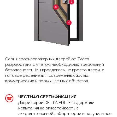
9
5
4
Серия противопожарных дверей от Torex
разработана с учетом необходимых требований
безопасности. Мы предлагаем не просто двери, а
готовое решение для современных жилых,
коммерческих и промышленных объектов.
ЧЕСТНАЯ СЕРТИФИКАЦИЯ
Двери серии DELTA FDL-EI выдержали
испытания на огнестойкость в
аккредитованной лаборатории и получили все