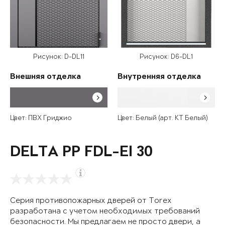
Рисунок: D-DL11
Рисунок: D6-DL1
Внешняя отделка
Внутренняя отделка
Цвет: ПВХ Гриджио
Цвет: Белый (арт. КТ Белый)
DELTA PP FDL-EI 30
Серия противопожарных дверей от Torex
разработана с учетом необходимых требований
безопасности. Мы предлагаем не просто двери, а