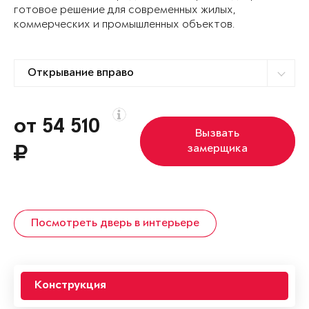
готовое решение для современных жилых,
коммерческих и промышленных объектов.
от 54 510
Вызвать
замерщика
Посмотреть дверь в интерьере
Конструкция