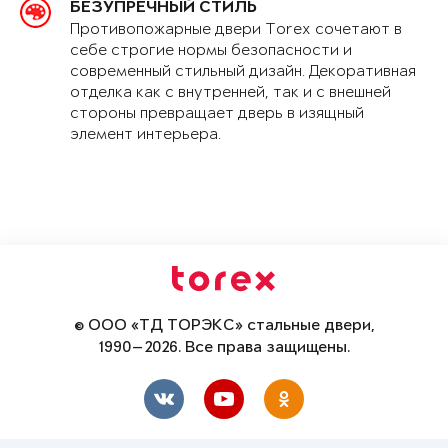
БЕЗУПРЕЧНЫЙ СТИЛЬ
Противопожарные двери Torex сочетают в
себе строгие нормы безопасности и
современный стильный дизайн. Декоративная
отделка как с внутренней, так и с внешней
стороны превращает дверь в изящный
элемент интерьера.
© ООО «ТД ТОРЭКС» стальные двери,
1990—2026. Все права защищены.