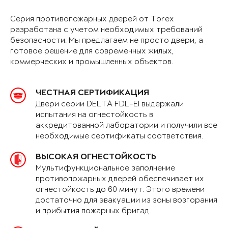
Серия противопожарных дверей от Torex
разработана с учетом необходимых требований
безопасности. Мы предлагаем не просто двери, а
готовое решение для современных жилых,
коммерческих и промышленных объектов.
ЧЕСТНАЯ СЕРТИФИКАЦИЯ
Двери серии DELTA FDL-EI выдержали
испытания на огнестойкость в
аккредитованной лаборатории и получили все
необходимые сертификаты соответствия.
ВЫСОКАЯ ОГНЕСТОЙКОСТЬ
Мультифункциональное заполнение
противопожарных дверей обеспечивает их
огнестойкость до 60 минут. Этого времени
достаточно для эвакуации из зоны возгорания
и прибытия пожарных бригад.