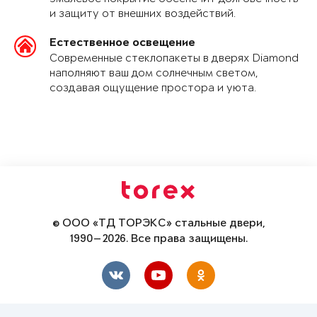
и защиту от внешних воздействий.
Естественное освещение
Современные стеклопакеты в дверях Diamond
наполняют ваш дом солнечным светом,
создавая ощущение простора и уюта.
© ООО «ТД ТОРЭКС» стальные двери,
1990—2026. Все права защищены.