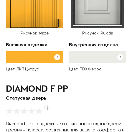
Рисунок: Maze
Рисунок: Rulada
Внешняя отделка
Внутренняя отделка
Цвет: ЛКП Цитрус
Цвет: ПВХ Ферро
DIAMOND F PP
Статусная дверь
Diamond – это надежные и стильные входные двери
премиум-класса, созданные для вашего комфорта и