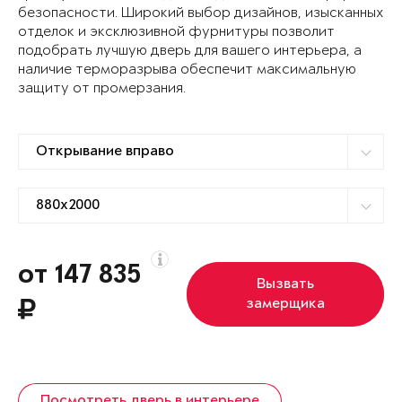
безопасности. Широкий выбор дизайнов, изысканных
отделок и эксклюзивной фурнитуры позволит
подобрать лучшую дверь для вашего интерьера, а
наличие терморазрыва обеспечит максимальную
защиту от промерзания.
от 147 835
Вызвать
замерщика
Посмотреть дверь в интерьере