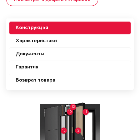
Конструкция
Характеристики
Документы
Гарантия
Возврат товара
12
10
11
18
2