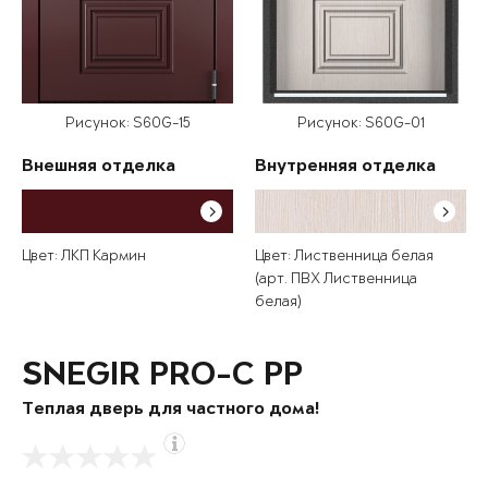
Рисунок: S60G-15
Рисунок: S60G-01
Внешняя отделка
Внутренняя отделка
Цвет: ЛКП Кармин
Цвет: Лиственница белая
(арт. ПВХ Лиственница
белая)
SNEGIR PRO-C PP
Теплая дверь для частного дома!