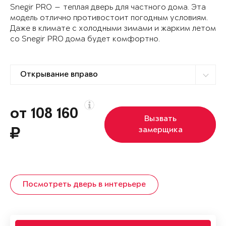
Snegir PRO — теплая дверь для частного дома. Эта
модель отлично противостоит погодным условиям.
Даже в климате с холодными зимами и жарким летом
со Snegir PRO дома будет комфортно.
от 108 160
Вызвать
замерщика
Посмотреть дверь в интерьере