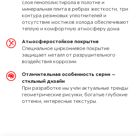
слоя пенополистирола в полотне и
минеральная плита в ребрах жесткости, три
контура резиновых уплотнителей и
отсутствие мостиков холода обеспечивают
теплую и комфортную атмосферу дома.
Атмосферостойкое покрытие
Специальное циркониевое покрытие
защищает металл от разрушительного
воздействия коррозии.
Отличительная особенность серии —
стильный дизайн
При разработке мы учли актуальные тренды:
геометрические рисунки, богатые глубокие
оттенки, интересные текстуры.