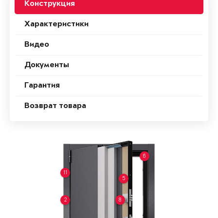
Конструкция
Характеристики
Видео
Документы
Гарантия
Возврат товара
6
11
5
2
8