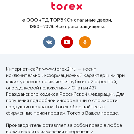
© ООО «ТД ТОРЭКС» стальные двери,
1990—2026. Все права защищены.
Интернет-сайт www.torex21.ru — носит
исключительно информационный характер и ни при
каких условиях не является публичной офертой,
определяемой положениями Статьи 437
Гражданского кодекса Российской Федерации. Для
получения подробной информации о стоимости
продукции компании Torex обращайтесь в
фирменные точки продаж Torex в Вашем городе.
Производитель оставляет за собой право в любое
время вносить изменения в перечень и