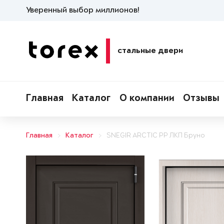
Уверенный выбор миллионов!
стальные двери
Главная
Каталог
О компании
Отзывы
Главная
Каталог
SNEGIR ARCTIC PP ЛКП Бруно