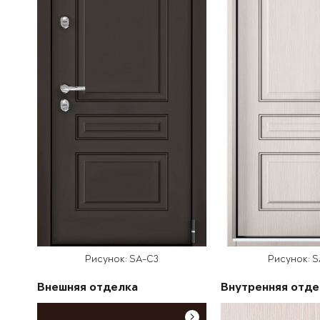
Рисунок: SA-C3
Рисунок: 
Внешняя отделка
Внутренняя отде