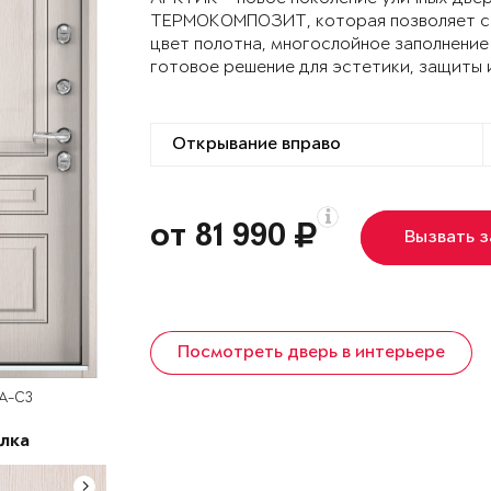
ТЕРМОКОМПОЗИТ, которая позволяет сох
цвет полотна, многослойное заполнение
готовое решение для эстетики, защиты 
от 81 990
Вызвать 
Посмотреть дверь в интерьере
SA-C3
лка