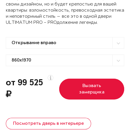
своим дизайном, но и будет крепостью для вашей
квартиры: взломостойкость, превосходная эстетика
и неповторимый стиль — все это в одной двери
ULTIMATUM PRO – PROдолжение легенды.
от 99 525
Вызвать
замерщика
Посмотреть дверь в интерьере