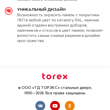
УНИКАЛЬНЫЙ ДИЗАЙН
Возможность окрасить панель с покрытием
ЛКП в любой цвет по каталогу RAL, наличие
единой отделки внутренних доборов,
наличников и откосов в цвет панели, позволят
воплотить самые смелые решения в дизайне
пространства.
© ООО «ТД ТОРЭКС» стальные двери,
1990—2026. Все права защищены.