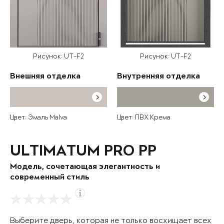
Рисунок: UT-F2
Рисунок: UT-F2
Внешняя отделка
Внутренняя отделка
Цвет: Эмаль Malva
Цвет: ПВХ Крема
ULTIMATUM PRO PP
Модель, сочетающая элегантность и
современный стиль
Выберите дверь, которая не только восхищает всех