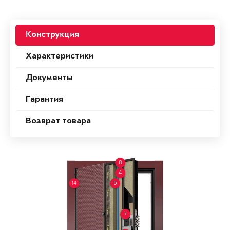
Конструкция
Характеристики
Документы
Гарантия
Возврат товара
8
4
14
5
7