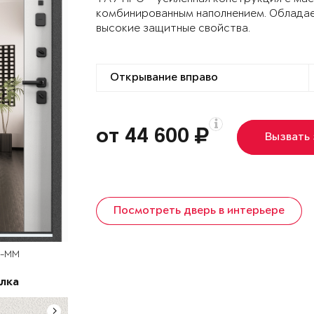
комбинированным наполнением. Облада
высокие защитные свойства.
от 44 600
Вызвать
Посмотреть дверь в интерьере
T-MM
лка