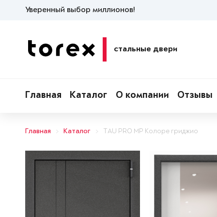
Уверенный выбор миллионов!
стальные двери
Главная
Каталог
О компании
Отзывы
Главная
Каталог
TAU PRO MP Колоре гриджио