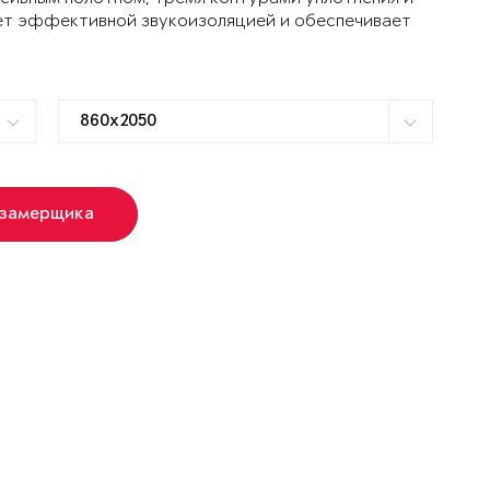
ет эффективной звукоизоляцией и обеспечивает
 замерщика