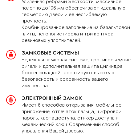
Усиленная рёбрами жёсткости, массивное
полотно до 106 мм обеспечивают идеальную
геометрию двери и ее несгибаемую
прочность.
Комбинированное заполнение из базальтовой
плиты, пенополистирола и три контура
резиновых уплотнителей.
ЗАМКОВЫЕ СИСТЕМЫ
Надёжная замковая система, противосъемные
ригели и дополнительная защита цилиндра
броненакладкой гарантируют высокую
безопасность и сохранность вашего
имущества.
ЭЛЕКТРОННЫЙ ЗАМОК
Имеет 6 способов открывания: мобильное
приложение, отпечаток пальца, цифровой
пароль, карта доступа, стикер доступа и
механический ключ. Современный способ
управления Вашей дверью.