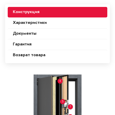
Конструкция
Характеристики
Документы
Гарантия
Возврат товара
4
5
7