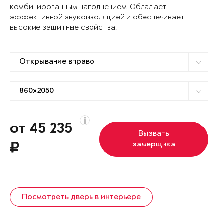
комбинированным наполнением. Обладает
эффективной звукоизоляцией и обеспечивает
высокие защитные свойства.
от 45 235
Вызвать
замерщика
Посмотреть дверь в интерьере