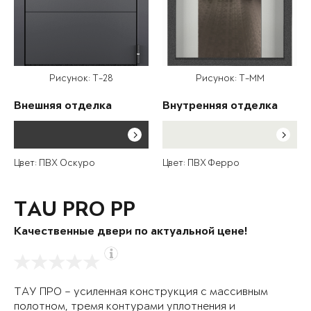
Рисунок: T-28
Рисунок: T-MM
Внешняя отделка
Внутренняя отделка
Цвет: ПВХ Оскуро
Цвет: ПВХ Ферро
TAU PRO PP
Качественные двери по актуальной цене!
ТАУ ПРО – усиленная конструкция с массивным
полотном, тремя контурами уплотнения и