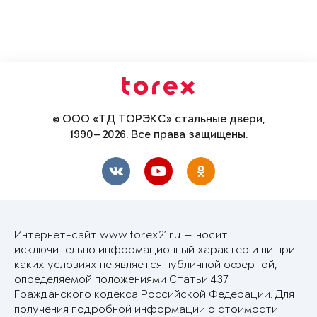
© ООО «ТД ТОРЭКС» стальные двери,
1990—2026. Все права защищены.
Интернет-сайт www.torex21.ru — носит
исключительно информационный характер и ни при
каких условиях не является публичной офертой,
определяемой положениями Статьи 437
Гражданского кодекса Российской Федерации. Для
получения подробной информации о стоимости