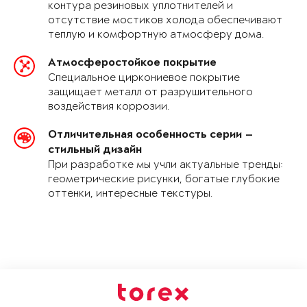
контура резиновых уплотнителей и
отсутствие мостиков холода обеспечивают
теплую и комфортную атмосферу дома.
Атмосферостойкое покрытие
Специальное циркониевое покрытие
защищает металл от разрушительного
воздействия коррозии.
Отличительная особенность серии —
стильный дизайн
При разработке мы учли актуальные тренды:
геометрические рисунки, богатые глубокие
оттенки, интересные текстуры.