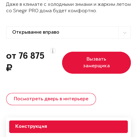
Даже в климате с холодными зимами и жарким летом
со Snegir PRO дома будет комфортно.
от 76 875
Вызвать
замерщика
Посмотреть дверь в интерьере
Конструкция