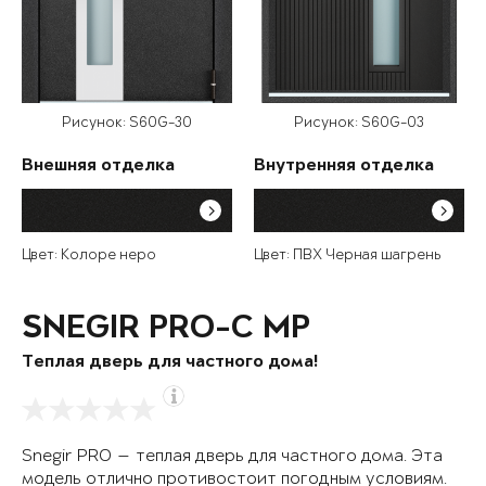
Рисунок: S60G-30
Рисунок: S60G-03
Внешняя отделка
Внутренняя отделка
Цвет: Колоре неро
Цвет: ПВХ Черная шагрень
SNEGIR PRO-C MP
Теплая дверь для частного дома!
Snegir PRO — теплая дверь для частного дома. Эта
модель отлично противостоит погодным условиям.