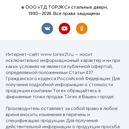
© ООО «ТД ТОРЭКС» стальные двери,
1990—2026. Все права защищены.
Интернет-сайт www.torex21.ru — носит
исключительно информационный характер и ни при
каких условиях не является публичной офертой,
определяемой положениями Статьи 437
Гражданского кодекса Российской Федерации. Для
получения подробной информации о стоимости
продукции компании Torex обращайтесь в
фирменные точки продаж Torex в Вашем городе.
Производитель оставляет за собой право в любое
время вносить изменения в перечень и
спецификацию продукции. Для получения
действительной информации о продукции просьба