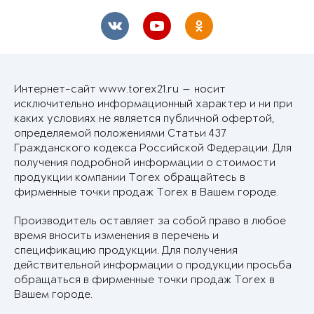
Интернет-сайт www.torex21.ru — носит
исключительно информационный характер и ни при
каких условиях не является публичной офертой,
определяемой положениями Статьи 437
Гражданского кодекса Российской Федерации. Для
получения подробной информации о стоимости
продукции компании Torex обращайтесь в
фирменные точки продаж Torex в Вашем городе.
Производитель оставляет за собой право в любое
время вносить изменения в перечень и
спецификацию продукции. Для получения
действительной информации о продукции просьба
обращаться в фирменные точки продаж Torex в
Вашем городе.