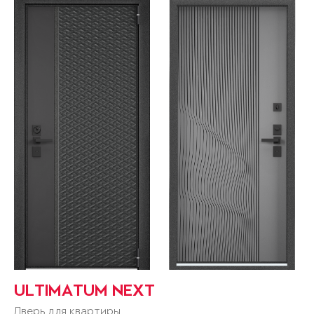
ULTIMATUM NEXT
Дверь для квартиры