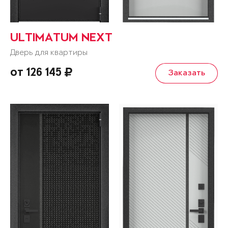
ULTIMATUM NEXT
Дверь для квартиры
от 126 145
Заказать