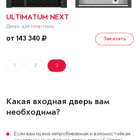
ULTIMATUM NEXT
Дверь для квартиры
от 143 340
Заказать
1
2
3
Какая входная дверь вам
необходима?
Если вам нужна непробиваемая и взломостойкая