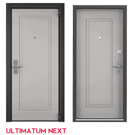
ULTIMATUM NEXT