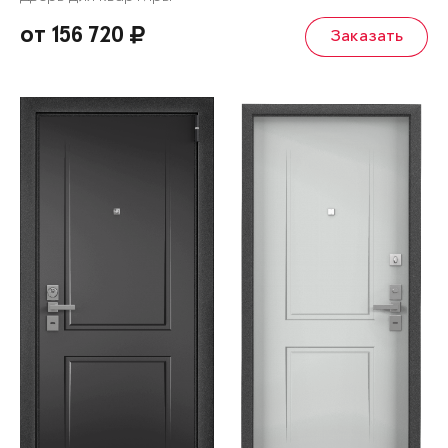
от 156 720
Заказать