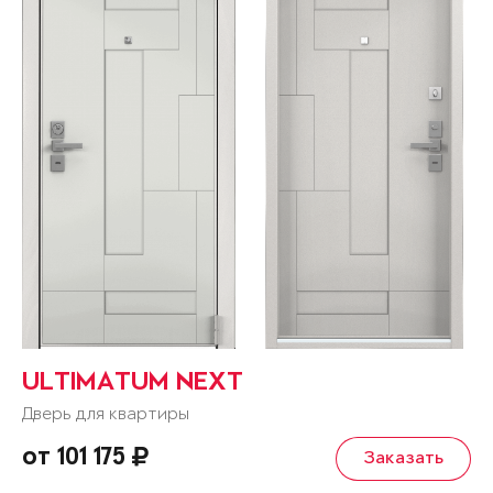
ULTIMATUM NEXT
Дверь для квартиры
от 101 175
Заказать