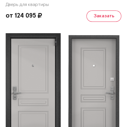
Дверь для квартиры
от 124 095
Заказать