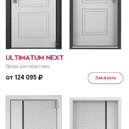
ULTIMATUM NEXT
Дверь для квартиры
от 124 095
Заказать