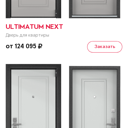
ULTIMATUM NEXT
Дверь для квартиры
от 124 095
Заказать