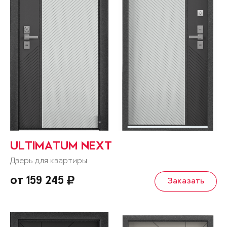
ULTIMATUM NEXT
Дверь для квартиры
от 159 245
Заказать