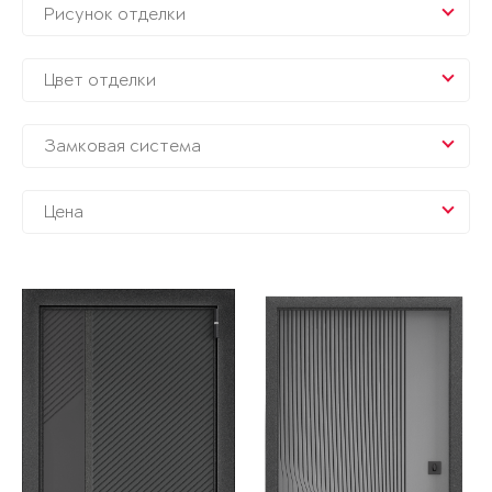
Рисунок отделки
Цвет отделки
Замковая система
Цена