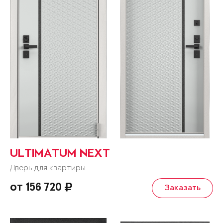
ULTIMATUM NEXT
Дверь для квартиры
от 156 720
Заказать