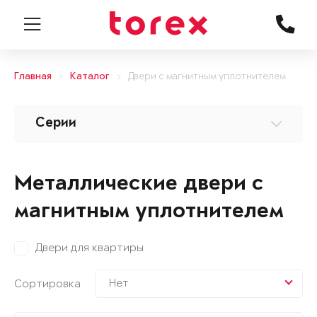
Главная
Каталог
Двери с магнитным уплотнителем
Серии
Металлические двери с
магнитным уплотнителем
Двери для квартиры
Нет
Сортировка