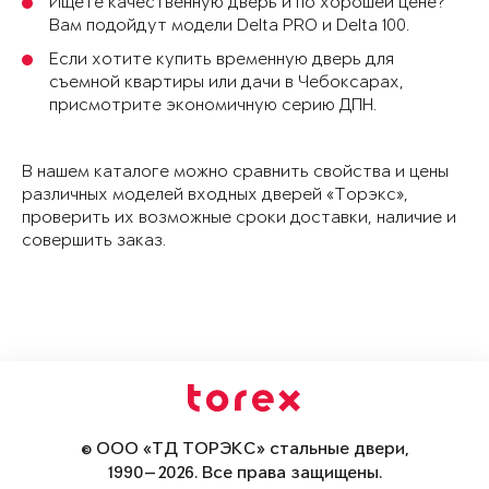
Ищете качественную дверь и по хорошей цене?
Вам подойдут модели Delta PRO и Delta 100.
Если хотите купить временную дверь для
съемной квартиры или дачи в Чебоксарах,
присмотрите экономичную серию ДПН.
В нашем каталоге можно сравнить свойства и цены
различных моделей входных дверей «Торэкс»,
проверить их возможные сроки доставки, наличие и
совершить заказ.
© ООО «ТД ТОРЭКС» стальные двери,
1990—2026. Все права защищены.