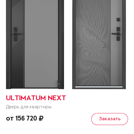
ULTIMATUM NEXT
Дверь для квартиры
от 156 720
Заказать