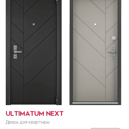
ULTIMATUM NEXT
Дверь для квартиры