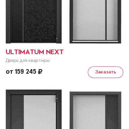
ULTIMATUM NEXT
Дверь для квартиры
от 159 245
Заказать