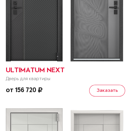
ULTIMATUM NEXT
Дверь для квартиры
от 156 720
Заказать