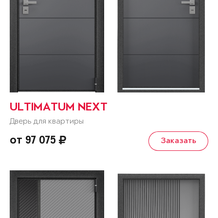
ULTIMATUM NEXT
Дверь для квартиры
от 97 075
Заказать