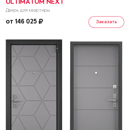
ULTIMATUM NEXT
Дверь для квартиры
от 146 025
Заказать