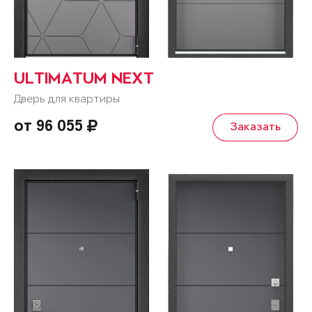
ULTIMATUM NEXT
Дверь для квартиры
от 96 055
Заказать