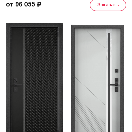
от 96 055
Заказать